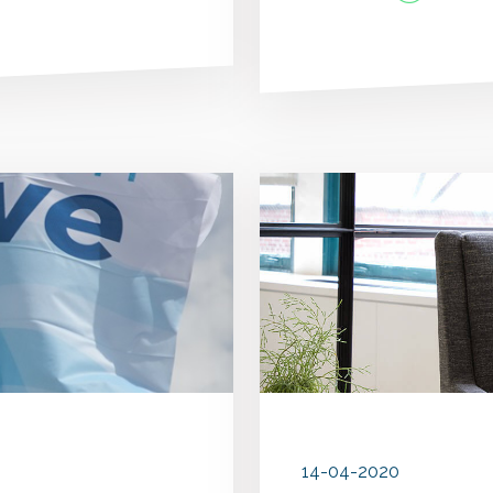
14-04-2020