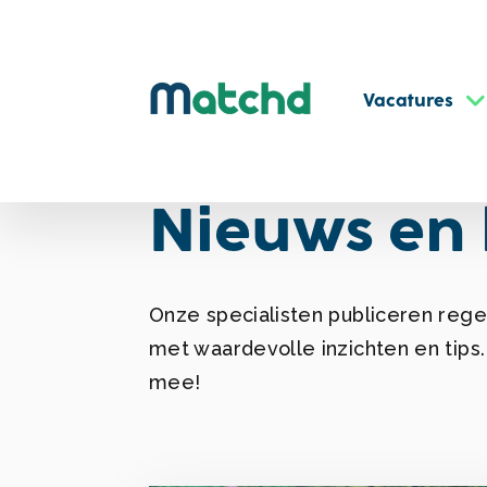
Vacatures
Nieuws en 
Onze specialisten publiceren reg
met waardevolle inzichten en tips
mee!