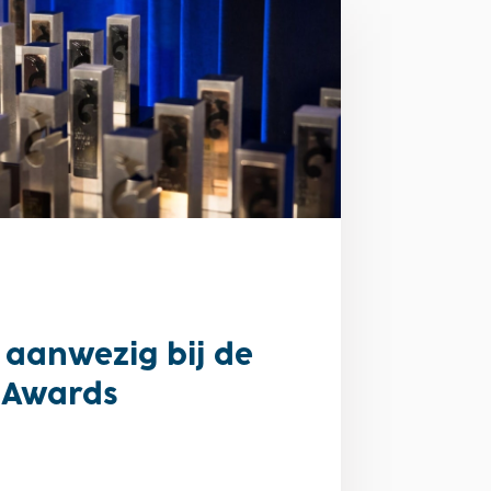
aanwezig bij de
 Awards