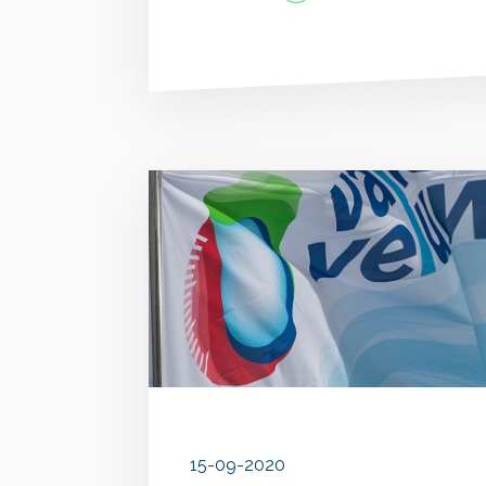
15-09-2020