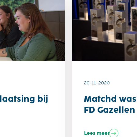
20-11-2020
aatsing bij
Matchd was 
FD Gazellen
Lees meer