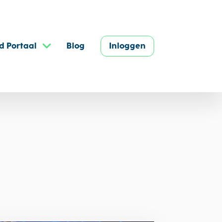
d Portaal
Blog
Inloggen