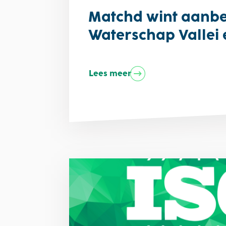
Matchd wint aanbe
Waterschap Vallei
Lees meer