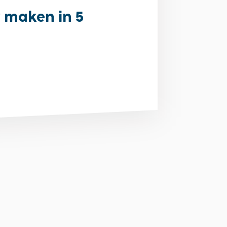
 maken in 5