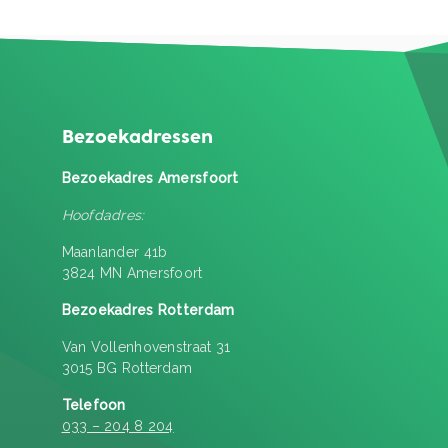
Bezoekadressen
Bezoekadres Amersfoort
Hoofdadres:
Maanlander 41b
3824 MN Amersfoort
Bezoekadres Rotterdam
Van Vollenhovenstraat 31
3015 BG Rotterdam
Telefoon
033 – 204 8 204