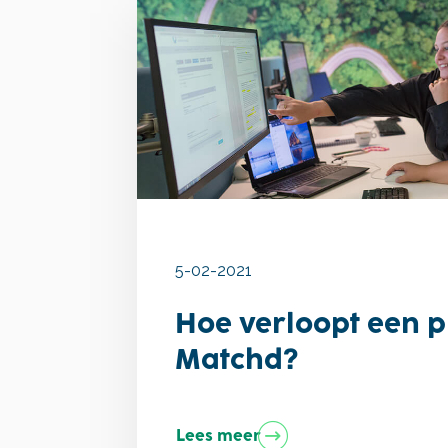
5-02-2021
Hoe verloopt een pl
Matchd?
Lees meer