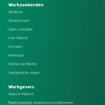
Werkzoekenden
Vacatures
Vacature Alert
Open sollicitatie
Over Matchd
Ons team
Werkwijze
Werken bij Matchd
Veelgestelde vragen
Werkgevers
Waarom Matchd
Maatschappelijk verantwoord ondernemen