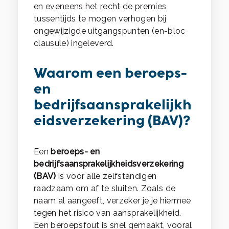
en eveneens het recht de premies
tussentijds te mogen verhogen bij
ongewijzigde uitgangspunten (en-bloc
clausule) ingeleverd.
Waarom een beroeps-
en
bedrijfsaansprakelijkh
eidsverzekering (BAV)?
Een
beroeps- en
bedrijfsaansprakelijkheidsverzekering
(BAV)
is voor alle zelfstandigen
raadzaam om af te sluiten. Zoals de
naam al aangeeft, verzeker je je hiermee
tegen het risico van aansprakelijkheid.
Een beroepsfout is snel gemaakt, vooral