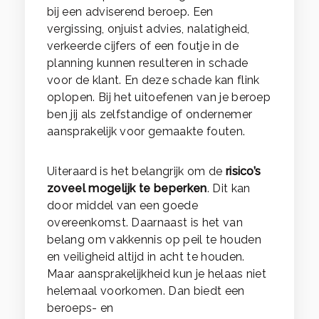
bij een adviserend beroep. Een
vergissing, onjuist advies, nalatigheid,
verkeerde cijfers of een foutje in de
planning kunnen resulteren in schade
voor de klant. En deze schade kan flink
oplopen. Bij het uitoefenen van je beroep
ben jij als zelfstandige of ondernemer
aansprakelijk voor gemaakte fouten.
Uiteraard is het belangrijk om de
risico’s
zoveel mogelijk te beperken
. Dit kan
door middel van een goede
overeenkomst. Daarnaast is het van
belang om vakkennis op peil te houden
en veiligheid altijd in acht te houden.
Maar aansprakelijkheid kun je helaas niet
helemaal voorkomen. Dan biedt een
beroeps- en