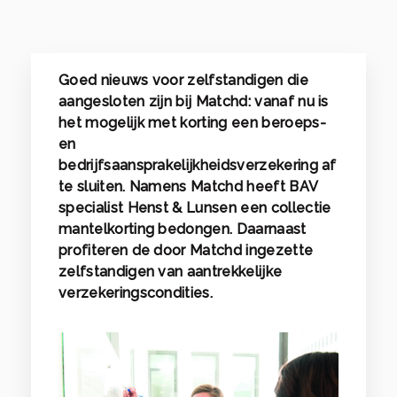
Goed nieuws voor zelfstandigen die
aangesloten zijn bij Matchd: vanaf nu is
het mogelijk met korting een beroeps-
en
bedrijfsaansprakelijkheidsverzekering af
te sluiten. Namens Matchd heeft BAV
specialist Henst & Lunsen een collectie
mantelkorting bedongen. Daarnaast
profiteren de door Matchd ingezette
zelfstandigen van aantrekkelijke
verzekeringscondities.