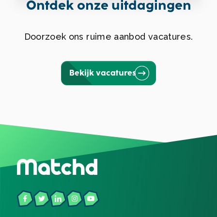
Ontdek onze uitdagingen
Doorzoek ons ruime aanbod vacatures.
Bekijk vacatures