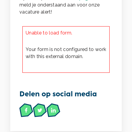
meld je onderstaand aan voor onze
vacature alert!
Unable to load form.
Your form is not configured to work
with this external domain.
Delen op social media