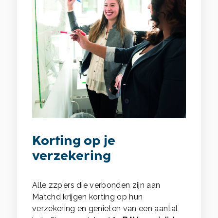
Korting op je
verzekering
Alle zzp’ers die verbonden zijn aan
Matchd krijgen korting op hun
verzekering en genieten van een aantal