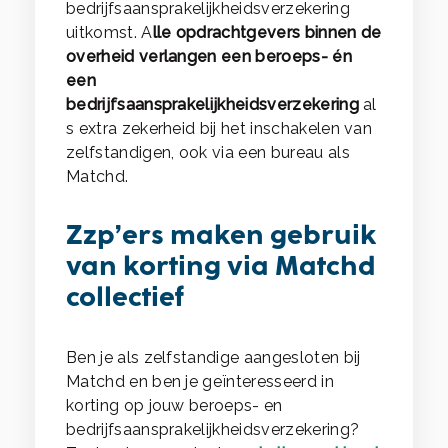
bedrijfsaansprakelijkheidsverzekering
uitkomst. A
lle opdrachtgevers binnen de
overheid verlangen een beroeps- én
een
bedrijfsaansprakelijkheidsverzekering
al
s extra zekerheid bij het inschakelen van
zelfstandigen, ook via een bureau als
Matchd.
Zzp’ers maken gebruik
van korting via Matchd
collectief
Ben je als zelfstandige aangesloten bij
Matchd en ben je geïnteresseerd in
korting op jouw beroeps- en
bedrijfsaansprakelijkheidsverzekering?