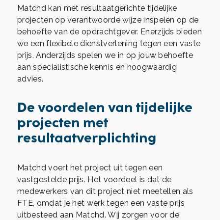
Matchd kan met resultaatgerichte tijdelijke
projecten op verantwoorde wijze inspelen op de
behoefte van de opdrachtgever. Enerzijds bieden
we een flexibele dienstverlening tegen een vaste
prijs. Anderzijds spelen we in op jouw behoefte
aan specialistische kennis en hoogwaardig
advies.
De voordelen van tijdelijke
projecten met
resultaatverplichting
Matchd voert het project uit tegen een
vastgestelde prijs. Het voordeel is dat de
medewerkers van dit project niet meetellen als
FTE, omdat je het werk tegen een vaste prijs
uitbesteed aan Matchd. Wij zorgen voor de