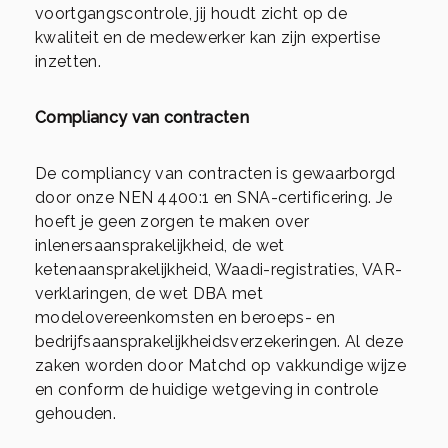
voortgangscontrole, jij houdt zicht op de
kwaliteit en de medewerker kan zijn expertise
inzetten.
Compliancy van contracten
De compliancy van contracten is gewaarborgd
door onze NEN 4400:1 en SNA-certificering. Je
hoeft je geen zorgen te maken over
inlenersaansprakelijkheid, de wet
ketenaansprakelijkheid, Waadi-registraties, VAR-
verklaringen, de wet DBA met
modelovereenkomsten en beroeps- en
bedrijfsaansprakelijkheidsverzekeringen. Al deze
zaken worden door Matchd op vakkundige wijze
en conform de huidige wetgeving in controle
gehouden.