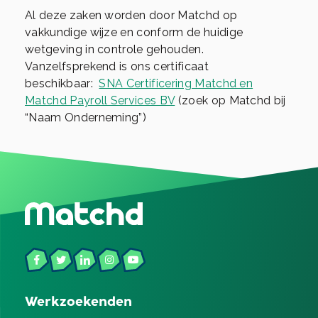
Al deze zaken worden door Matchd op
vakkundige wijze en conform de huidige
wetgeving in controle gehouden.
Vanzelfsprekend is ons certificaat
beschikbaar:
SNA Certificering Matchd en
Matchd Payroll Services BV
(zoek op Matchd bij
“Naam Onderneming”)
Werkzoekenden