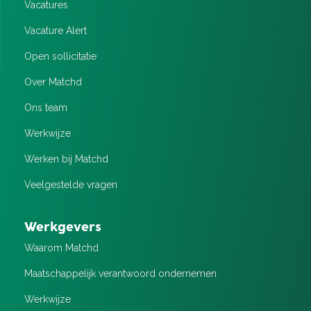
Vacatures
Vacature Alert
Open sollicitatie
Over Matchd
Ons team
Werkwijze
Werken bij Matchd
Veelgestelde vragen
Werkgevers
Waarom Matchd
Maatschappelijk verantwoord ondernemen
Werkwijze