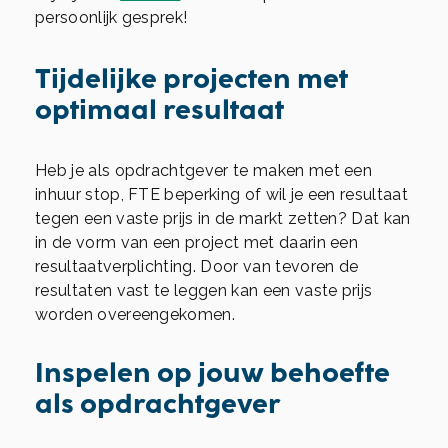
persoonlijk gesprek!
Tijdelijke projecten met
optimaal resultaat
Heb je als opdrachtgever te maken met een
inhuur stop, FTE beperking of wil je een resultaat
tegen een vaste prijs in de markt zetten? Dat kan
in de vorm van een project met daarin een
resultaatverplichting. Door van tevoren de
resultaten vast te leggen kan een vaste prijs
worden overeengekomen.
Inspelen op jouw behoefte
als opdrachtgever