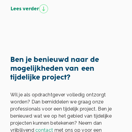
Lees verder
Ben je benieuwd naar de
mogelijkheden van een
tijdelijke project?
Wil je als opdrachtgever volledig ontzorgt
worden? Dan bemiddelen we graag onze
professionals voor een tijdelijk project. Ben je
benieuwd wat we op het gebied van tijdelijke
projecten kunnen betekenen? Neem dan
vrijblijvend
contact
met ons op voor een