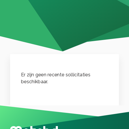
Er zijn geen recente sollicitaties
beschikbaar.