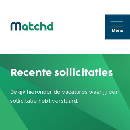
Menu
Recente sollicitaties
Bekijk hieronder de vacatures waar jij een
sollicitatie hebt verstuurd.