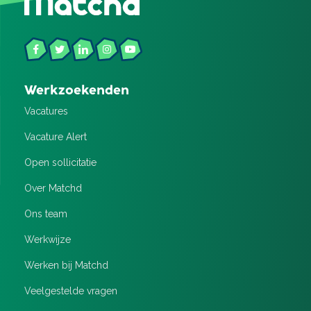
Werkzoekenden
Vacatures
Vacature Alert
Open sollicitatie
Over Matchd
Ons team
Werkwijze
Werken bij Matchd
Veelgestelde vragen