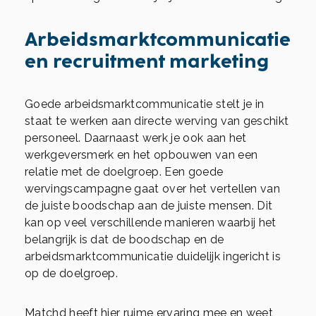
Arbeidsmarktcommunicatie
en recruitment marketing
Goede arbeidsmarktcommunicatie stelt je in
staat te werken aan directe werving van geschikt
personeel. Daarnaast werk je ook aan het
werkgeversmerk en het opbouwen van een
relatie met de doelgroep. Een goede
wervingscampagne gaat over het vertellen van
de juiste boodschap aan de juiste mensen. Dit
kan op veel verschillende manieren waarbij het
belangrijk is dat de boodschap en de
arbeidsmarktcommunicatie duidelijk ingericht is
op de doelgroep.
Matchd heeft hier ruime ervaring mee en weet