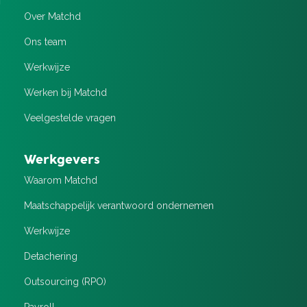
Over Matchd
Ons team
Werkwijze
Werken bij Matchd
Veelgestelde vragen
Werkgevers
Waarom Matchd
Maatschappelijk verantwoord ondernemen
Werkwijze
Detachering
Outsourcing (RPO)