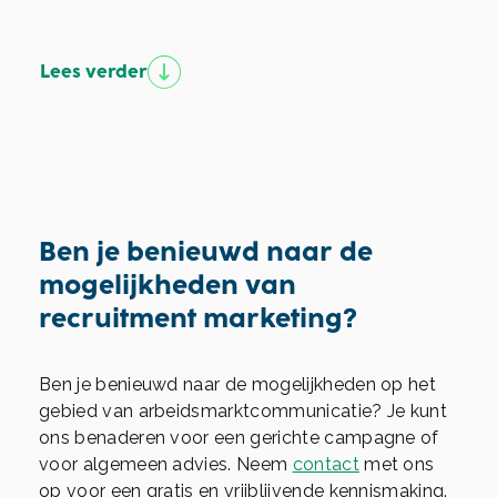
Lees verder
Ben je benieuwd naar de
mogelijkheden van
recruitment­ marketing?
Ben je benieuwd naar de mogelijkheden op het
gebied van arbeidsmarktcommunicatie? Je kunt
ons benaderen voor een gerichte campagne of
voor algemeen advies. Neem
contact
met ons
op voor een gratis en vrijblijvende kennismaking.