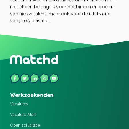
niet alleen belangrijk voor het binden en boeien
van nieuw talent, maar ook voor de uitstraling
van je organisatie.
Werkzoekenden
Vacatures
Vacature Alert
Open sollicitatie