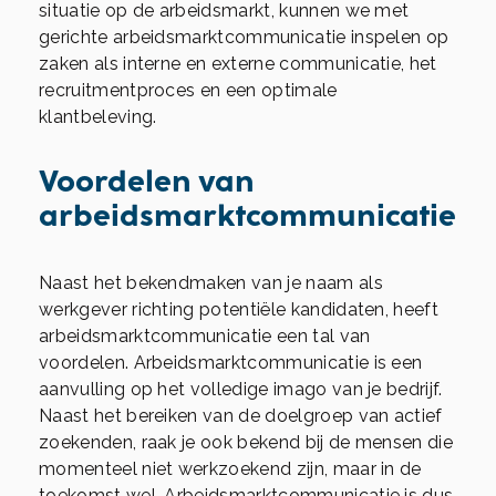
situatie op de arbeidsmarkt, kunnen we met
gerichte arbeidsmarktcommunicatie inspelen op
zaken als interne en externe communicatie, het
recruitmentproces en een optimale
klantbeleving.
Voordelen van
arbeidsmarktcommunicatie
Naast het bekendmaken van je naam als
werkgever richting potentiële kandidaten, heeft
arbeidsmarktcommunicatie een tal van
voordelen. Arbeidsmarktcommunicatie is een
aanvulling op het volledige imago van je bedrijf.
Naast het bereiken van de doelgroep van actief
zoekenden, raak je ook bekend bij de mensen die
momenteel niet werkzoekend zijn, maar in de
toekomst wel. Arbeidsmarktcommunicatie is dus