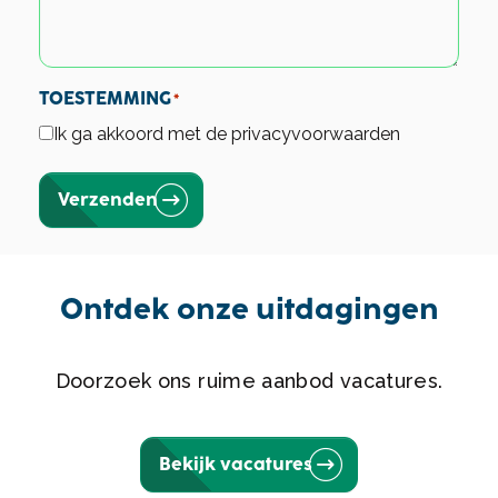
TOESTEMMING
*
Ik ga akkoord met de privacyvoorwaarden
Verzenden
Ontdek onze uitdagingen
Doorzoek ons ruime aanbod vacatures.
Bekijk vacatures