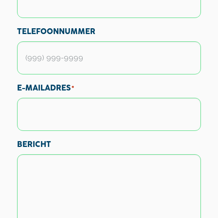
TELEFOONNUMMER
E-MAILADRES
*
BERICHT