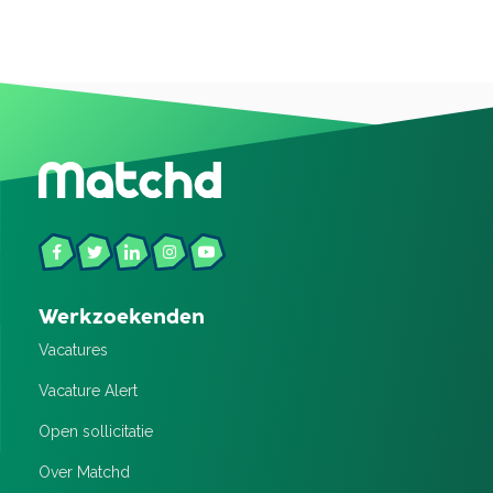
Werkzoekenden
Vacatures
Vacature Alert
Open sollicitatie
Over Matchd