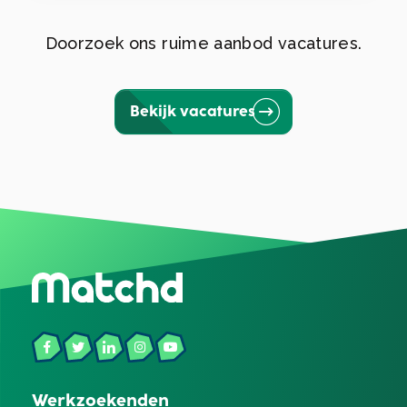
Doorzoek ons ruime aanbod vacatures.
Bekijk vacatures
Werkzoekenden