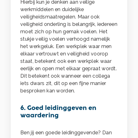
Hierbij kun je denken aan veilige
werkmiddelen en duidelijke
veiligheidsmaatregelen. Maar ook
veiligheid onderling is belangrijk, iedereen
moet zich op hun gemak voelen. Het
stukje veilig voelen verhoogd namelijk
het werkgeluk. Een werkplek waar men
elkaar vertrouwt en veiligheid voorop
staat, betekent ook een werkplek waar
eerlijk en open met elkaar gepraat wordt.
Dit betekent ook wanneer een collega
iets dwars zit, dit op een fijne manier
besproken kan worden.
6. Goed leidinggeven en
waardering
Ben jij een goede leidinggevende? Dan