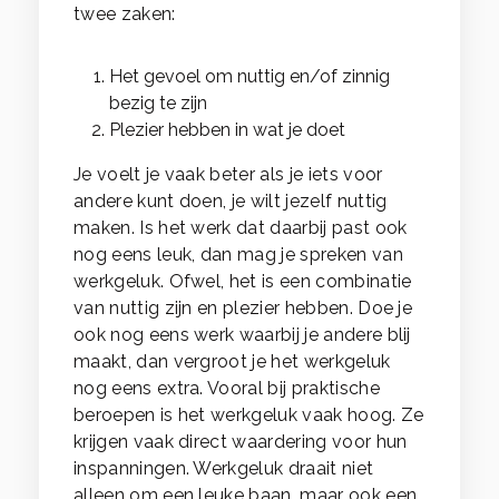
twee zaken:
Het gevoel om nuttig en/of zinnig
bezig te zijn
Plezier hebben in wat je doet
Je voelt je vaak beter als je iets voor
andere kunt doen, je wilt jezelf nuttig
maken. Is het werk dat daarbij past ook
nog eens leuk, dan mag je spreken van
werkgeluk. Ofwel, het is een combinatie
van nuttig zijn en plezier hebben. Doe je
ook nog eens werk waarbij je andere blij
maakt, dan vergroot je het werkgeluk
nog eens extra. Vooral bij praktische
beroepen is het werkgeluk vaak hoog. Ze
krijgen vaak direct waardering voor hun
inspanningen. Werkgeluk draait niet
alleen om een leuke baan, maar ook een