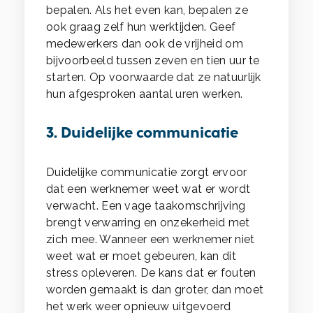
bepalen. Als het even kan, bepalen ze
ook graag zelf hun werktijden. Geef
medewerkers dan ook de vrijheid om
bijvoorbeeld tussen zeven en tien uur te
starten. Op voorwaarde dat ze natuurlijk
hun afgesproken aantal uren werken.
3. Duidelijke communicatie
Duidelijke communicatie zorgt ervoor
dat een werknemer weet wat er wordt
verwacht. Een vage taakomschrijving
brengt verwarring en onzekerheid met
zich mee. Wanneer een werknemer niet
weet wat er moet gebeuren, kan dit
stress opleveren. De kans dat er fouten
worden gemaakt is dan groter, dan moet
het werk weer opnieuw uitgevoerd