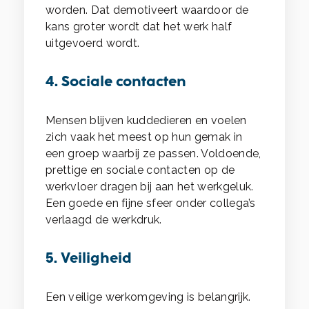
worden. Dat demotiveert waardoor de
kans groter wordt dat het werk half
uitgevoerd wordt.
4. Sociale contacten
Mensen blijven kuddedieren en voelen
zich vaak het meest op hun gemak in
een groep waarbij ze passen. Voldoende,
prettige en sociale contacten op de
werkvloer dragen bij aan het werkgeluk.
Een goede en fijne sfeer onder collega’s
verlaagd de werkdruk.
5. Veiligheid
Een veilige werkomgeving is belangrijk.