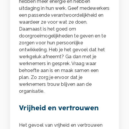
hebben meer energie en hebben
uitdaging in hun werk. Geef medewerkers
een passende verantwoordelijkheid en
waardeer ze voor wat ze doen.
Daarnaast is het goed om
doorgroeimogelijkheden te geven en te
zorgen voor hun persoonlijke
ontwikkeling. Heb je het gevoel dat het
werkgeluk afneemt? Ga dan met je
werknemers in gesprek. Vraag waar
behoefte aan is en maak samen een
plan. Zo zorg je ervoor dat je
werknemers trouw blijven aan de
organisatie.
Vrijheid en vertrouwen
Het gevoel van vrijheid en vertrouwen