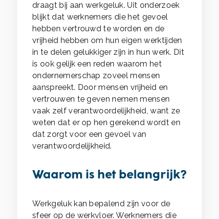
draagt bij aan werkgeluk. Uit onderzoek
blijkt dat werknemers die het gevoel
hebben vertrouwd te worden en de
vrijheid hebben om hun eigen werktijden
in te delen gelukkiger zijn in hun werk. Dit
is ook gelijk een reden waarom het
ondernemerschap zoveel mensen
aanspreekt. Door mensen vrijheid en
vertrouwen te geven nemen mensen
vaak zelf verantwoordelijkheid, want ze
weten dat er op hen gerekend wordt en
dat zorgt voor een gevoel van
verantwoordelijkheid.
Waarom is het belangrijk?
Werkgeluk kan bepalend zijn voor de
sfeer op de werkvloer. Werknemers die