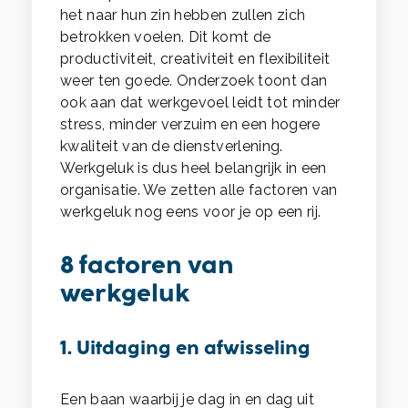
het naar hun zin hebben zullen zich
betrokken voelen. Dit komt de
productiviteit, creativiteit en flexibiliteit
weer ten goede. Onderzoek toont dan
ook aan dat werkgevoel leidt tot minder
stress, minder verzuim en een hogere
kwaliteit van de dienstverlening.
Werkgeluk is dus heel belangrijk in een
organisatie. We zetten alle factoren van
werkgeluk nog eens voor je op een rij.
8 factoren van
werkgeluk
1. Uitdaging en afwisseling
Een baan waarbij je dag in en dag uit