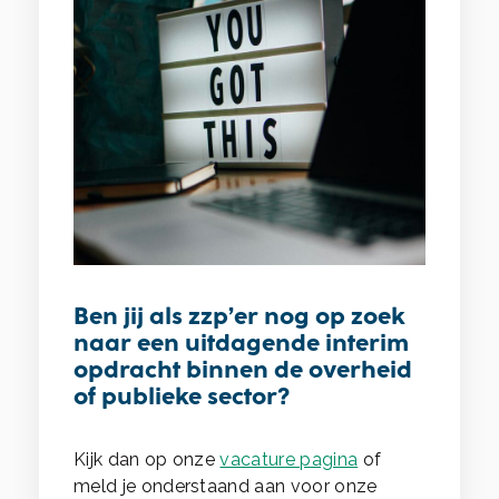
Ben jij als zzp’er nog op zoek
naar een uitdagende interim
opdracht binnen de overheid
of publieke sector?
Kijk dan op onze
vacature pagina
of
meld je onderstaand aan voor onze