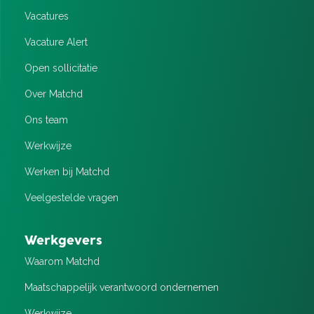
Vacatures
Vacature Alert
Open sollicitatie
Over Matchd
Ons team
Werkwijze
Werken bij Matchd
Veelgestelde vragen
Werkgevers
Waarom Matchd
Maatschappelijk verantwoord ondernemen
Werkwijze