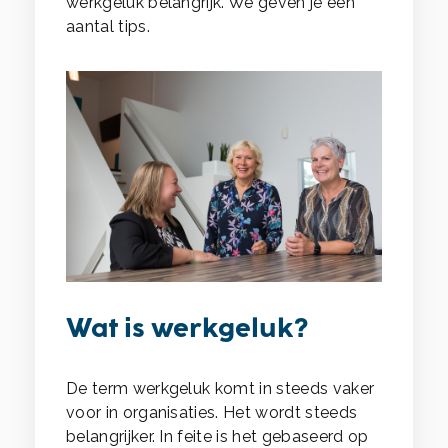
werkgeluk belangrijk. We geven je een
aantal tips.
Wat is werkgeluk?
De term werkgeluk komt in steeds vaker
voor in organisaties. Het wordt steeds
belangrijker. In feite is het gebaseerd op