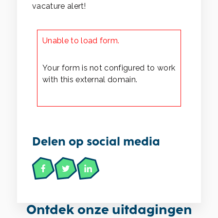
vacature alert!
Unable to load form.
Your form is not configured to work
with this external domain.
Delen op social media
Ontdek onze uitdagingen