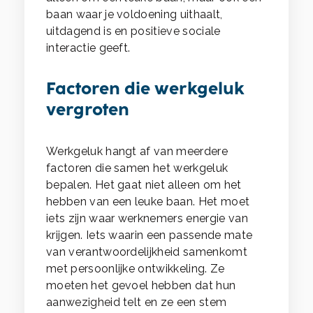
baan waar je voldoening uithaalt,
uitdagend is en positieve sociale
interactie geeft.
Factoren die werkgeluk
vergroten
Werkgeluk hangt af van meerdere
factoren die samen het werkgeluk
bepalen. Het gaat niet alleen om het
hebben van een leuke baan. Het moet
iets zijn waar werknemers energie van
krijgen. Iets waarin een passende mate
van verantwoordelijkheid samenkomt
met persoonlijke ontwikkeling. Ze
moeten het gevoel hebben dat hun
aanwezigheid telt en ze een stem