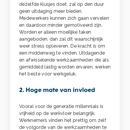
dezelfde klusjes doet, zal op den duur
geen uitdaging meer bieden.
Medewerkers kunnen zich gaan vervelen
en daardoor minder gemotiveerd zijn.
Worden er alleen moeilijke taken
aangeboden, dan zal dit waarschijnlijk
weer stress opleveren. De kracht is om
een middenweg te vinden. Uitdagende
en afwisselende werkzaamheden die als
gemiddeld lastig worden ervaren, werken
het beste voor werkgeluk.
2. Hoge mate van invloed
Vooral voor de generatie millennials is
vrijheid op de werkvloer belangrijk.
Werknemers vinden het prettig om zelf
de volgorde van de werkzaamheden te