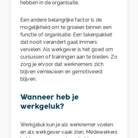
hebben in de organisatie.
Een andere belangrijke factor is de
mogelijkheid om te groeien binnen een
functie of organisatie. Een takenpakket
dat nooit verandert gaat immers
vervelen. Als werkgever is het goed om
cursussen of trainingen aan te bieden. Zo
zorg je ervoor dat werknemers zich
blijven vernieuwen en gemotiveerd
blijven.
Wanneer heb je
werkgeluk?
Werkgeluk kun je als werknemer voelen
en als werkgever vaak zien. Medewerkers