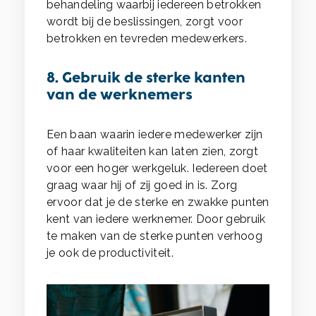
behandeling waarbij iedereen betrokken
wordt bij de beslissingen, zorgt voor
betrokken en tevreden medewerkers.
8. Gebruik de sterke kanten
van de werknemers
Een baan waarin iedere medewerker zijn
of haar kwaliteiten kan laten zien, zorgt
voor een hoger werkgeluk. Iedereen doet
graag waar hij of zij goed in is. Zorg
ervoor dat je de sterke en zwakke punten
kent van iedere werknemer. Door gebruik
te maken van de sterke punten verhoog
je ook de productiviteit.