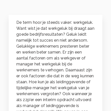
De term hoor je steeds vaker: werkgeluk.
Want wist je dat werkgeluk bij draagt aan
goede bedrijfsresultaten? Geluk leidt
namelijk tot succes en niet andersom.
Gelukkige werknemers presteren beter
en werken beter samen. Er zijn een
aantal factoren om als werkgever of
manager het werkgeluk bij de
werknemers te verhogen. Daarnaast zijn
er ook factoren die dat in de weg kunnen
staan. Hoe kun je als leidinggevende of
tijdelijke manager het werkgeluk van je
werknemers vergroten? Ook wanneer je
als zzp’er een interim opdracht uitvoerd
als manager of leidinggevende is