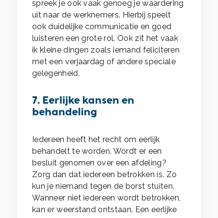
spreek je ook vaak genoeg je waardering
uit naar de werknemers. Hierbij speelt
ook duidelijke communicatie en goed
luisteren een grote rol. Ook zit het vaak
ik kleine dingen zoals iemand feliciteren
met een verjaardag of andere speciale
gelegenheid.
7. Eerlijke kansen en
behandeling
Iedereen heeft het recht om eerlijk
behandelt te worden. Wordt er een
besluit genomen over een afdeling?
Zorg dan dat iedereen betrokken is. Zo
kun je niemand tegen de borst stuiten.
Wanneer niet iedereen wordt betrokken,
kan er weerstand ontstaan. Een eerlijke