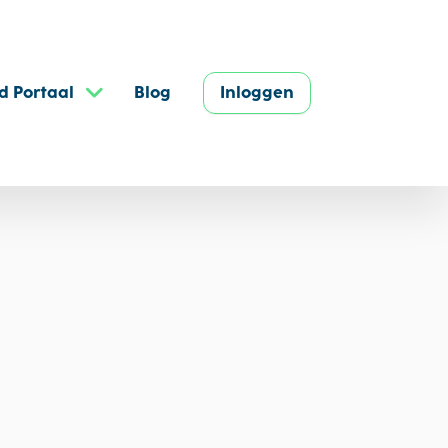
d Portaal
Blog
Inloggen