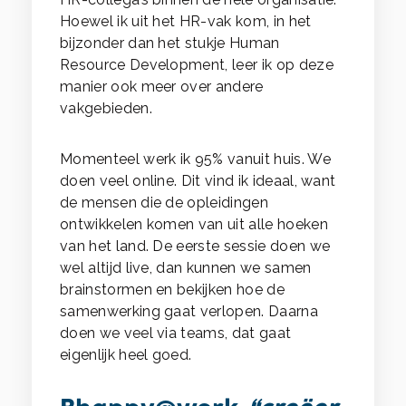
Hoewel ik uit het HR-vak kom, in het
bijzonder dan het stukje Human
Resource Development, leer ik op deze
manier ook meer over andere
vakgebieden.
Momenteel werk ik 95% vanuit huis. We
doen veel online. Dit vind ik ideaal, want
de mensen die de opleidingen
ontwikkelen komen van uit alle hoeken
van het land. De eerste sessie doen we
wel altijd live, dan kunnen we samen
brainstormen en bekijken hoe de
samenwerking gaat verlopen. Daarna
doen we veel via teams, dat gaat
eigenlijk heel goed.