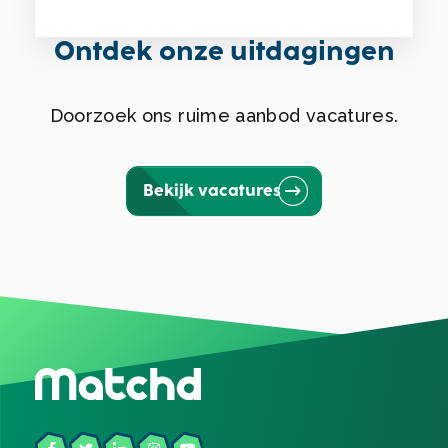
Ontdek onze uitdagingen
Doorzoek ons ruime aanbod vacatures.
Bekijk vacatures