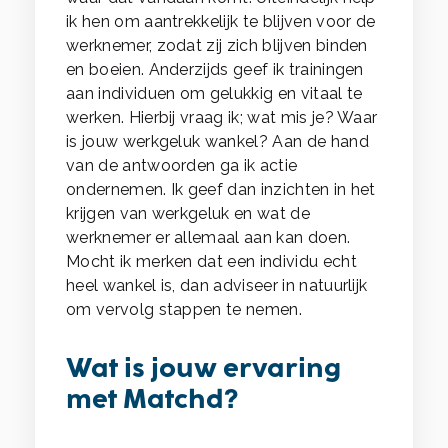
ik hen om aantrekkelijk te blijven voor de
werknemer, zodat zij zich blijven binden
en boeien. Anderzijds geef ik trainingen
aan individuen om gelukkig en vitaal te
werken. Hierbij vraag ik; wat mis je? Waar
is jouw werkgeluk wankel? Aan de hand
van de antwoorden ga ik actie
ondernemen. Ik geef dan inzichten in het
krijgen van werkgeluk en wat de
werknemer er allemaal aan kan doen.
Mocht ik merken dat een individu echt
heel wankel is, dan adviseer in natuurlijk
om vervolg stappen te nemen.
Wat is jouw ervaring
met Matchd?