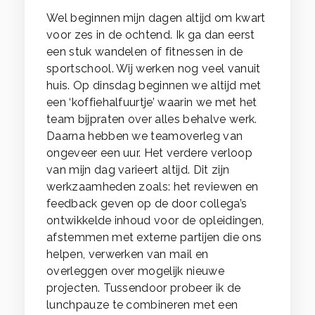
Wel beginnen mijn dagen altijd om kwart
voor zes in de ochtend. Ik ga dan eerst
een stuk wandelen of fitnessen in de
sportschool. Wij werken nog veel vanuit
huis. Op dinsdag beginnen we altijd met
een ‘koffiehalfuurtje’ waarin we met het
team bijpraten over alles behalve werk.
Daarna hebben we teamoverleg van
ongeveer een uur. Het verdere verloop
van mijn dag varieert altijd. Dit zijn
werkzaamheden zoals: het reviewen en
feedback geven op de door collega’s
ontwikkelde inhoud voor de opleidingen,
afstemmen met externe partijen die ons
helpen, verwerken van mail en
overleggen over mogelijk nieuwe
projecten. Tussendoor probeer ik de
lunchpauze te combineren met een