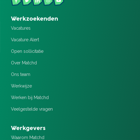
Werkzoekenden
Vacatures
Vacature Alert
Open sollicitatie
Over Matchd
Ons team
Werkwijze
Werken bij Matchd
Veelgestelde vragen
Werkgevers
Waarom Matchd