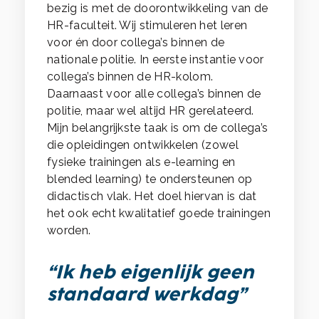
bezig is met de doorontwikkeling van de
HR-faculteit. Wij stimuleren het leren
voor én door collega’s binnen de
nationale politie. In eerste instantie voor
collega’s binnen de HR-kolom.
Daarnaast voor alle collega’s binnen de
politie, maar wel altijd HR gerelateerd.
Mijn belangrijkste taak is om de collega’s
die opleidingen ontwikkelen (zowel
fysieke trainingen als e-learning en
blended learning) te ondersteunen op
didactisch vlak. Het doel hiervan is dat
het ook echt kwalitatief goede trainingen
worden.
“Ik heb eigenlijk geen
standaard werkdag”