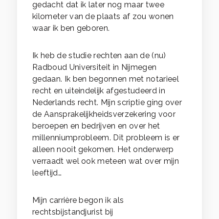
gedacht dat ik later nog maar twee
kilometer van de plaats af zou wonen
waar ik ben geboren.
Ik heb de studie rechten aan de (nu)
Radboud Universiteit in Nijmegen
gedaan. Ik ben begonnen met notarieel
recht en uiteindelijk afgestudeerd in
Nederlands recht. Mijn scriptie ging over
de Aansprakelijkheidsverzekering voor
beroepen en bedrijven en over het
millenniumprobleem. Dit probleem is er
alleen nooit gekomen. Het onderwerp
verraadt wel ook meteen wat over mijn
leeftijd…
Mijn carrière begon ik als
rechtsbijstandjurist bij