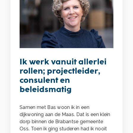
Ik werk vanuit allerlei
rollen; projectleider,
consulent en
beleidsmatig
Samen met Bas woon ik in een
dijkwoning aan de Maas. Dat is een klein
dorp binnen de Brabantse gemeente
Oss. Toen ik ging studeren had ik nooit