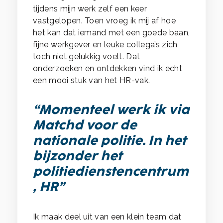
tijdens mijn werk zelf een keer
vastgelopen. Toen vroeg ik mij af hoe
het kan dat iemand met een goede baan,
fijne werkgever en leuke collega’s zich
toch niet gelukkig voelt. Dat
onderzoeken en ontdekken vind ik echt
een mooi stuk van het HR-vak.
“Momenteel werk ik via
Matchd voor de
nationale politie. In het
bijzonder het
politiedienstencentrum
, HR”
Ik maak deel uit van een klein team dat