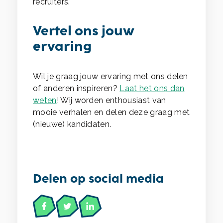
recruiters.
Vertel ons jouw
ervaring
Wil je graag jouw ervaring met ons delen
of anderen inspireren?
Laat het ons dan
weten
! Wij worden enthousiast van
mooie verhalen en delen deze graag met
(nieuwe) kandidaten.
Delen op social media