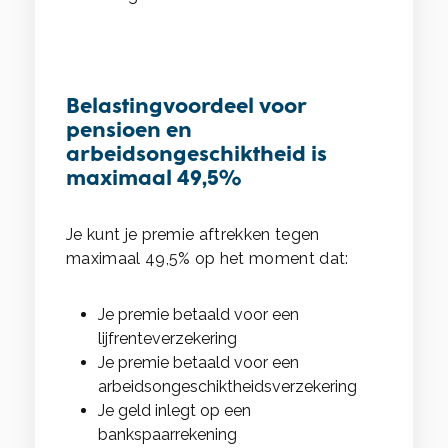
Belastingvoordeel voor
pensioen en
arbeidsongeschiktheid is
maximaal 49,5%
Je kunt je premie aftrekken tegen
maximaal 49,5% op het moment dat:
Je premie betaald voor een
lijfrenteverzekering
Je premie betaald voor een
arbeidsongeschiktheidsverzekering
Je geld inlegt op een
bankspaarrekening