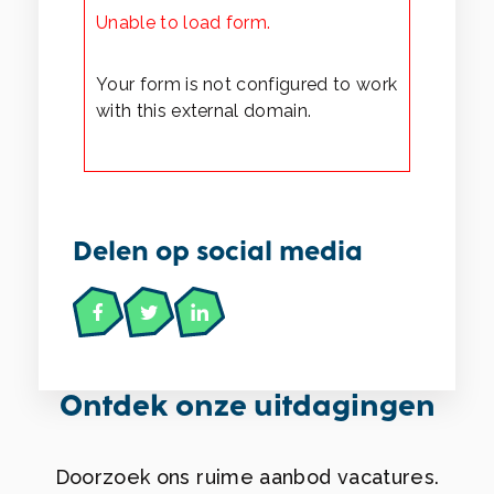
Unable to load form.
Your form is not configured to work
with this external domain.
Delen op social media
Ontdek onze uitdagingen
Doorzoek ons ruime aanbod vacatures.