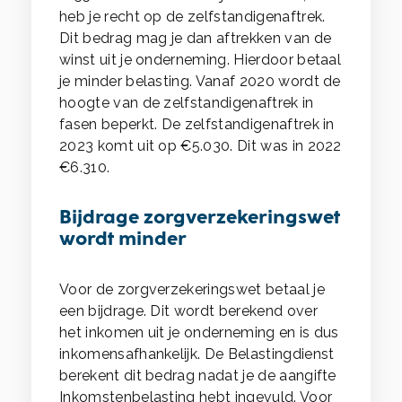
heb je recht op de zelfstandigenaftrek.
Dit bedrag mag je dan aftrekken van de
winst uit je onderneming. Hierdoor betaal
je minder belasting. Vanaf 2020 wordt de
hoogte van de zelfstandigenaftrek in
fasen beperkt. De zelfstandigenaftrek in
2023 komt uit op €5.030. Dit was in 2022
€6.310.
Bijdrage zorgverzekeringswet
wordt minder
Voor de zorgverzekeringswet betaal je
een bijdrage. Dit wordt berekend over
het inkomen uit je onderneming en is dus
inkomensafhankelijk. De Belastingdienst
berekent dit bedrag nadat je de aangifte
Inkomstenbelasting hebt ingevuld. Voor