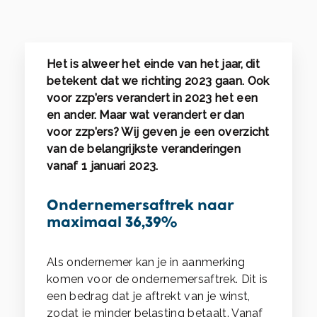
Het is alweer het einde van het jaar, dit
betekent dat we richting 2023 gaan. Ook
voor zzp’ers verandert in 2023 het een
en ander. Maar wat verandert er dan
voor zzp’ers? Wij geven je een overzicht
van de belangrijkste veranderingen
vanaf 1 januari 2023.
Ondernemersaftrek naar
maximaal 36,39%
Als ondernemer kan je in aanmerking
komen voor de ondernemersaftrek. Dit is
een bedrag dat je aftrekt van je winst,
zodat je minder belasting betaalt. Vanaf