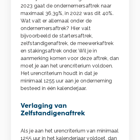
2023 gaat de ondernemersaftrek naar
maximaal 36,39%, in 2022 was dit 40%.
Wat valt er allemaal onder de
ondernemersaftrek? Hier valt
bijvoorbeeld de startersaftrek,
zelfstandigenaftrek, de meewerkaftrek
en stakingsaftrek onder. Wil je in
aanmerking komen voor deze aftrek, dan
moet je aan het urencriterium voldoen.
Het urencriterium houdt in dat je
minimaal 1255 uur aan je onderneming
besteed in één kalenderjaar.
Verlaging van
Zelfstandigenaftrek
Als je aan het urencriterium van minimaal
1255 uur in het kalenderjaar voldoet, dan