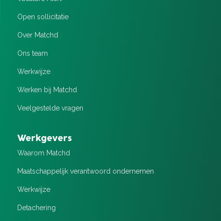
Open sollicitatie
Over Matchd
Ons team
Werkwijze
Werken bij Matchd
Veelgestelde vragen
Werkgevers
Waarom Matchd
Maatschappelijk verantwoord ondernemen
Werkwijze
Detachering