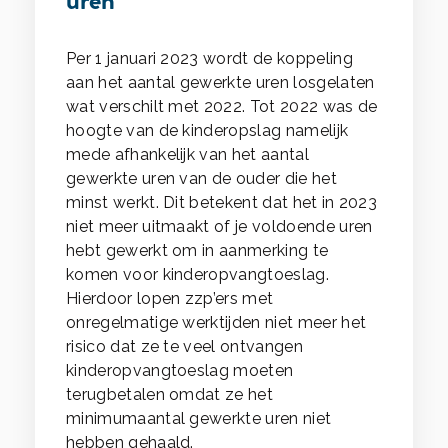
uren
Per 1 januari 2023 wordt de koppeling
aan het aantal gewerkte uren losgelaten
wat verschilt met 2022. Tot 2022 was de
hoogte van de kinderopslag namelijk
mede afhankelijk van het aantal
gewerkte uren van de ouder die het
minst werkt. Dit betekent dat het in 2023
niet meer uitmaakt of je voldoende uren
hebt gewerkt om in aanmerking te
komen voor kinderopvangtoeslag.
Hierdoor lopen zzp’ers met
onregelmatige werktijden niet meer het
risico dat ze te veel ontvangen
kinderopvangtoeslag moeten
terugbetalen omdat ze het
minimumaantal gewerkte uren niet
hebben gehaald.