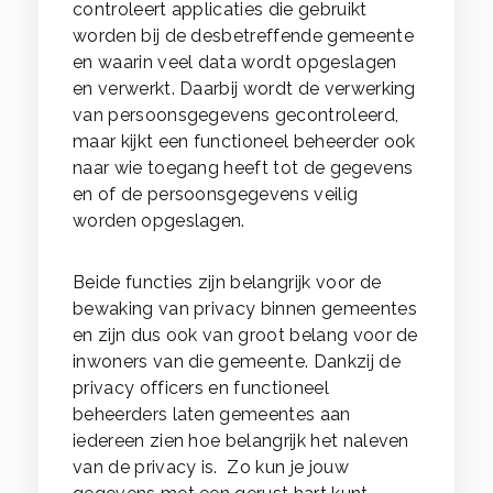
controleert applicaties die gebruikt
worden bij de desbetreffende gemeente
en waarin veel data wordt opgeslagen
en verwerkt. Daarbij wordt de verwerking
van persoonsgegevens gecontroleerd,
maar kijkt een functioneel beheerder ook
naar wie toegang heeft tot de gegevens
en of de persoonsgegevens veilig
worden opgeslagen.
Beide functies zijn belangrijk voor de
bewaking van privacy binnen gemeentes
en zijn dus ook van groot belang voor de
inwoners van die gemeente. Dankzij de
privacy officers en functioneel
beheerders laten gemeentes aan
iedereen zien hoe belangrijk het naleven
van de privacy is. Zo kun je jouw