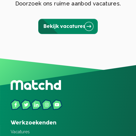
Doorzoek ons ruime aanbod vacatures.
Bekijk vacatures
Werkzoekenden
Vacatures