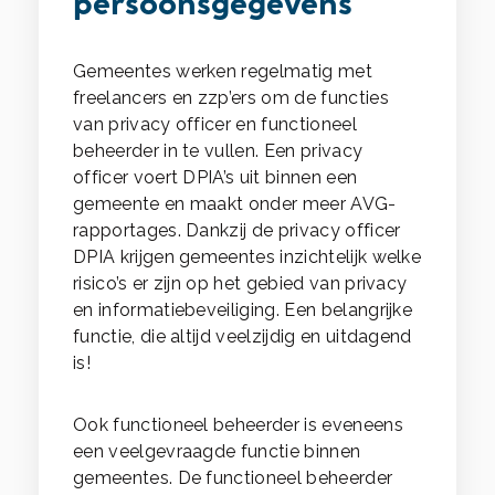
persoonsgegevens
Gemeentes werken regelmatig met
freelancers en zzp’ers om de functies
van privacy officer en functioneel
beheerder in te vullen. Een privacy
officer voert DPIA’s uit binnen een
gemeente en maakt onder meer AVG-
rapportages. Dankzij de privacy officer
DPIA krijgen gemeentes inzichtelijk welke
risico’s er zijn op het gebied van privacy
en informatiebeveiliging. Een belangrijke
functie, die altijd veelzijdig en uitdagend
is!
Ook functioneel beheerder is eveneens
een veelgevraagde functie binnen
gemeentes. De functioneel beheerder