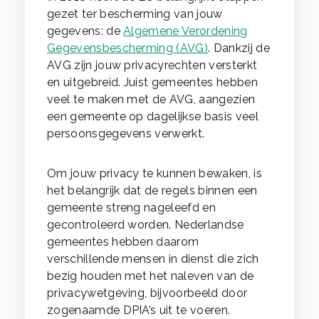
gezet ter bescherming van jouw
gegevens: de
Algemene Verordening
Gegevensbescherming (AVG)
. Dankzij de
AVG zijn jouw privacyrechten versterkt
en uitgebreid. Juist gemeentes hebben
veel te maken met de AVG, aangezien
een gemeente op dagelijkse basis veel
persoonsgegevens verwerkt.
Om jouw privacy te kunnen bewaken, is
het belangrijk dat de regels binnen een
gemeente streng nageleefd en
gecontroleerd worden. Nederlandse
gemeentes hebben daarom
verschillende mensen in dienst die zich
bezig houden met het naleven van de
privacywetgeving, bijvoorbeeld door
zogenaamde DPIA’s uit te voeren.