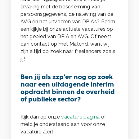
ervaring met de bescherming van
persoonsgegevens, de naleving van de
AVG en het uitvoeren van DPIA’s? Beem
een kijkje bij onze actuele vacatures op
het gebied van DPIA en AVG. Of neem
dan contact op met Matchd, want wij
zijn altijd op zoek naar freelancers zoals
jij!
Ben jij als zzp’er nog op zoek
naar een uitdagende interim
opdracht binnen de overheid
of publieke sector?
Kijk dan op onze
vacature pagina
of
meld je onderstaand aan voor onze
vacature alert!