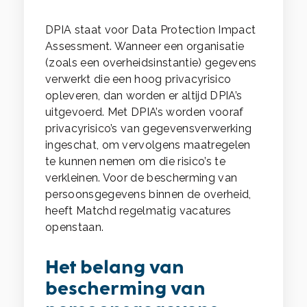
DPIA staat voor Data Protection Impact
Assessment. Wanneer een organisatie
(zoals een overheidsinstantie) gegevens
verwerkt die een hoog privacyrisico
opleveren, dan worden er altijd DPIA’s
uitgevoerd. Met DPIA’s worden vooraf
privacyrisico’s van gegevensverwerking
ingeschat, om vervolgens maatregelen
te kunnen nemen om die risico’s te
verkleinen. Voor de bescherming van
persoonsgegevens binnen de overheid,
heeft Matchd regelmatig vacatures
openstaan.
Het belang van
bescherming van