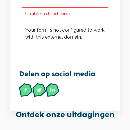
Unable to load form.
Your form is not configured to work
with this external domain.
Delen op social media
Ontdek onze uitdagingen