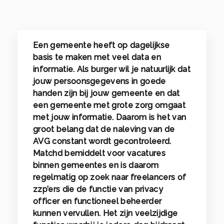
Een gemeente heeft op dagelijkse
basis te maken met veel data en
informatie. Als burger wil je natuurlijk dat
jouw persoonsgegevens in goede
handen zijn bij jouw gemeente en dat
een gemeente met grote zorg omgaat
met jouw informatie. Daarom is het van
groot belang dat de naleving van de
AVG constant wordt gecontroleerd.
Matchd bemiddelt voor vacatures
binnen gemeentes en is daarom
regelmatig op zoek naar freelancers of
zzp’ers die de functie van privacy
officer en functioneel beheerder
kunnen vervullen. Het zijn veelzijdige