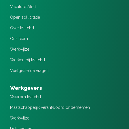
Vacature Alert
Open sollicitatie
Over Matchd
Ons team
Werkwijze
Werken bij Matchd
Veelgestelde vragen
Werkgevers
Waarom Matchd
Maatschappelijk verantwoord ondernemen
Werkwijze
Detachering