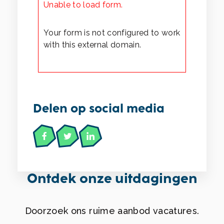
Unable to load form.
Your form is not configured to work
with this external domain.
Delen op social media
Ontdek onze uitdagingen
Doorzoek ons ruime aanbod vacatures.