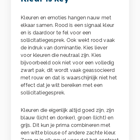
Kleuren en emoties hangen nauw met
elkaar samen. Rood is een signaal kleur
en is daardoor te fel voor een
sollicitatiegesprek. Ook wekt rood vaak
de indruk van dominantie. Kies liever
voor kleuren die neutraal zijn. Kies
bijvoorbeeld ook niet voor een volledig
zwart pak, dit wordt vaak geassocieerd
met rouw en dat is waarschijnlijk niet het
effect dat je wilt bereiken met een
sollicitatiegesprek.
Kleuren die eigenlijk altijd goed zijn, zijn
blauw (licht en donker), groen (licht) en
grijs. Dit kun je prima combineren met
een witte blouse of andere zachte kleur.