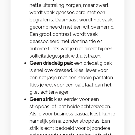
nette uitstraling zorgen, maar zwart
wordt vaak geassocieerd met een
begrafenis. Daarnaast wordt het vaak
gecombineerd met een wit overhemd.
Een groot contrast wordt vaak
geassocieerd met dominantie en
autoriteit, iets wat je niet direct bij een
sollicitatiegesprek wilt uitstralen.
Geen driedelig pak:
een driedelig pak
is snel overdressed. Kies liever voor
een net jasje met een mooie pantalon.
Kies je wel voor een pak, laat dan het
gilet achterwegen.
Geen strik
: kies eerder voor een
stropdas, of laat beide achterwegen.
Als je voor business casual kiest, kun je
namelijk prima zonder stropdas. Een
strik is echt bedoeld voor bijzondere