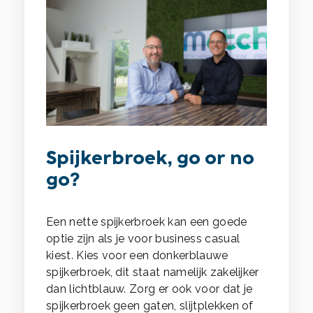
Spijkerbroek, go or no
go?
Een nette spijkerbroek kan een goede
optie zijn als je voor business casual
kiest. Kies voor een donkerblauwe
spijkerbroek, dit staat namelijk zakelijker
dan lichtblauw. Zorg er ook voor dat je
spijkerbroek geen gaten, slijtplekken of