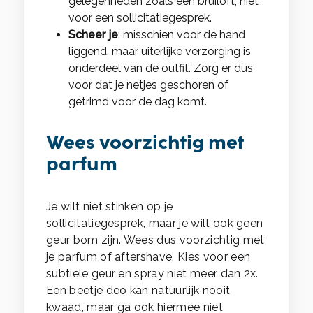
gelegenheden zoals een bruiloft, niet
voor een sollicitatiegesprek.
Scheer je
: misschien voor de hand
liggend, maar uiterlijke verzorging is
onderdeel van de outfit. Zorg er dus
voor dat je netjes geschoren of
getrimd voor de dag komt.
Wees voorzichtig met
parfum
Je wilt niet stinken op je
sollicitatiegesprek, maar je wilt ook geen
geur bom zijn. Wees dus voorzichtig met
je parfum of aftershave. Kies voor een
subtiele geur en spray niet meer dan 2x.
Een beetje deo kan natuurlijk nooit
kwaad, maar ga ook hiermee niet