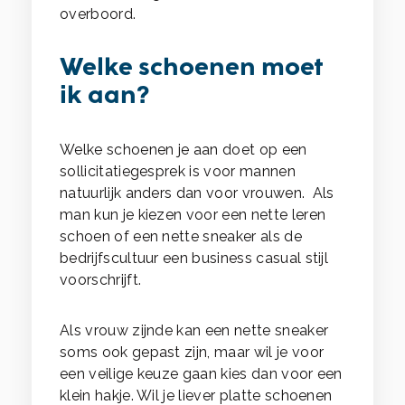
overboord.
Welke schoenen moet
ik aan?
Welke schoenen je aan doet op een
sollicitatiegesprek is voor mannen
natuurlijk anders dan voor vrouwen. Als
man kun je kiezen voor een nette leren
schoen of een nette sneaker als de
bedrijfscultuur een business casual stijl
voorschrijft.
Als vrouw zijnde kan een nette sneaker
soms ook gepast zijn, maar wil je voor
een veilige keuze gaan kies dan voor een
klein hakje. Wil je liever platte schoenen