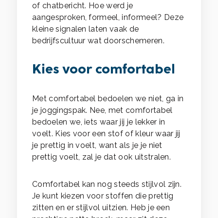
of chatbericht. Hoe werd je
aangesproken, formeel, informeel? Deze
kleine signalen laten vaak de
bedrijfscultuur wat doorschemeren.
Kies voor comfortabel
Met comfortabel bedoelen we niet, ga in
je joggingspak. Nee, met comfortabel
bedoelen we, iets waar jij je lekker in
voelt. Kies voor een stof of kleur waar jij
je prettig in voelt, want als je je niet
prettig voelt, zal je dat ook uitstralen.
Comfortabel kan nog steeds stijlvol zijn.
Je kunt kiezen voor stoffen die prettig
zitten en er stijlvol uitzien. Heb je een