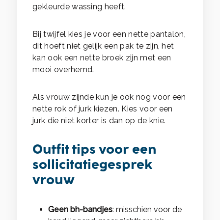
gekleurde wassing heeft.
Bij twijfel kies je voor een nette pantalon,
dit hoeft niet gelijk een pak te zijn, het
kan ook een nette broek zijn met een
mooi overhemd.
Als vrouw zijnde kun je ook nog voor een
nette rok of jurk kiezen. Kies voor een
jurk die niet korter is dan op de knie.
Outfit tips voor een
sollicitatiegesprek
vrouw
Geen bh-bandjes
: misschien voor de