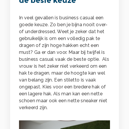
de beste keuze
In veel gevallen is business casual een
goede keuze. Zo ben je bijna nooit over-
of underdressed. Weet je zeker dat het
gebruikelijk is om een volledig pak te
dragen of zijn hoge hakken echt een
must? Ga er dan voor. Maar bij twijfel is
business casual vaak de beste optie. Als
vrouw is het zeker niet verkeerd om een
hak te dragen, maar de hoogte kan wel
van belang zijn. Een stiletto is vaak
ongepast. Kies voor een bredere hak of
een lagere hak. Als man kan een nette
schoen maar ook een nette sneaker niet
verkeerd zijn.