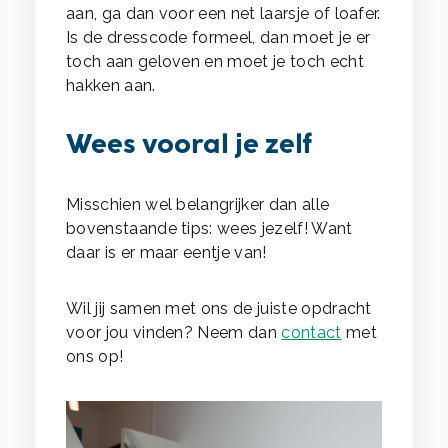
aan, ga dan voor een net laarsje of loafer.
Is de dresscode formeel, dan moet je er
toch aan geloven en moet je toch echt
hakken aan.
Wees vooral je zelf
Misschien wel belangrijker dan alle
bovenstaande tips: wees jezelf! Want
daar is er maar eentje van!
Wil jij samen met ons de juiste opdracht
voor jou vinden? Neem dan
contact
met
ons op!