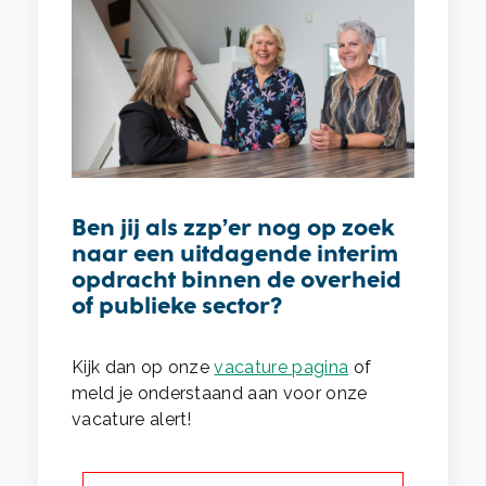
Ben jij als zzp’er nog op zoek
naar een uitdagende interim
opdracht binnen de overheid
of publieke sector?
Kijk dan op onze
vacature pagina
of
meld je onderstaand aan voor onze
vacature alert!