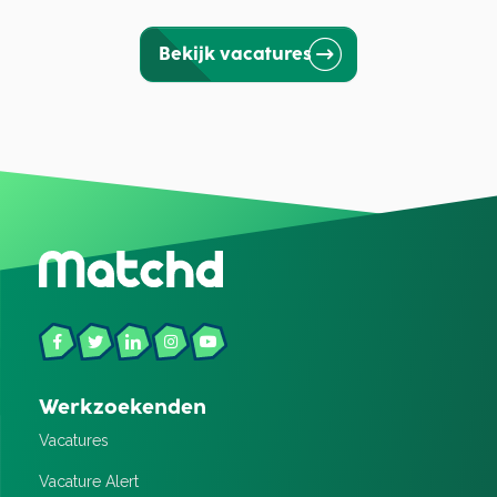
Bekijk vacatures
Werkzoekenden
Vacatures
Vacature Alert