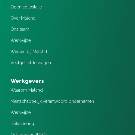
Open sollicitatie
Over Matchd
Ons team
Werkwijze
Werken bij Matchd
Veelgestelde vragen
Werkgevers
Waarom Matchd
Maatschappelijk verantwoord ondernemen
Werkwijze
Detachering
Outsourcing (RPO)