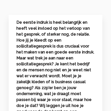
De eerste indruk is heel belangrijk en
heeft veel invloed op het verloop van
het gesprek, of sterker nog, de relatie.
Hoe jij je kleedt op een
sollicitatiegesprek is dus cruciaal voor
het maken van een goede eerste indruk.
Maar wat trek je aan naar een
sollicitatiegesprek? Je kent het bedrijf
en de mensen nog niet en je weet niet
wat er verwacht wordt. Moet je je
zakelijk kleden of is business casual
genoeg? Als zzp’er ben je jouw
onderneming, wat je draagt moet
passen bij waar je voor staat, maar hoe
doe je dat? Wij leggen je uit hoe je