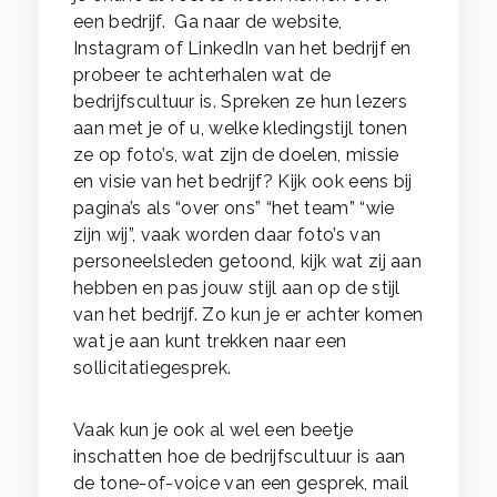
een bedrijf. Ga naar de website,
Instagram of LinkedIn van het bedrijf en
probeer te achterhalen wat de
bedrijfscultuur is. Spreken ze hun lezers
aan met je of u, welke kledingstijl tonen
ze op foto’s, wat zijn de doelen, missie
en visie van het bedrijf? Kijk ook eens bij
pagina’s als “over ons” “het team” “wie
zijn wij”, vaak worden daar foto’s van
personeelsleden getoond, kijk wat zij aan
hebben en pas jouw stijl aan op de stijl
van het bedrijf. Zo kun je er achter komen
wat je aan kunt trekken naar een
sollicitatiegesprek.
Vaak kun je ook al wel een beetje
inschatten hoe de bedrijfscultuur is aan
de tone-of-voice van een gesprek, mail