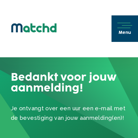
Menu
Bedankt voor jouw
aanmelding!
Je ontvangt over een uur een e-mail met
de bevestiging van jouw aanmelding(en)!