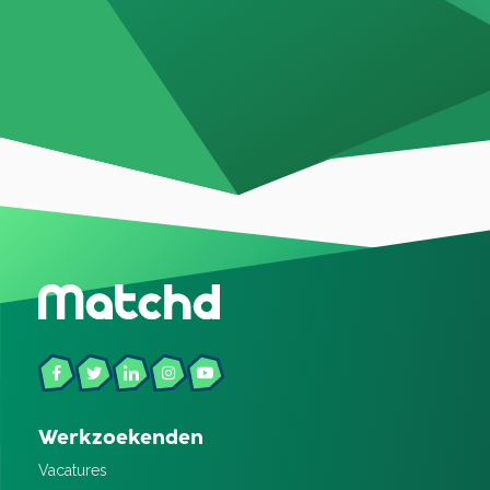
Werkzoekenden
Vacatures