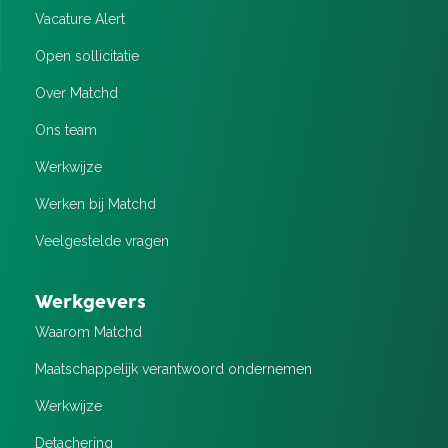
Vacature Alert
Open sollicitatie
Over Matchd
Ons team
Werkwijze
Werken bij Matchd
Veelgestelde vragen
Werkgevers
Waarom Matchd
Maatschappelijk verantwoord ondernemen
Werkwijze
Detachering