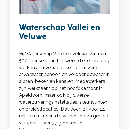
Waterschap Vallei en
Veluwe
Bij Waterschap Vallei en Veluwe zijn ruim
500 mensen aan het werk, die iedere dag
werken aan veilige dijken, gezuiverd
afvalwater, schoon en voldoendewater in
sloten, beken en kanalen. Medewerkers
zijn werkzaam op het hoofdkantoor in
Apeldoorn, maar ook bij diverse
waterzuiveringsinstallaties, steunpunten
en projectlocaties. Dat doen zij voor 1,1
miljoen mensen die wonen in een gebied
verspreid over 37 gemeenten.