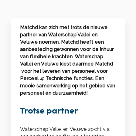
Matchd kan zich met trots de nieuwe
partner van Waterschap Vallei en
Veluwe noemen. Matchd heeft een
aanbesteding gewonnen voor de inhuur
van flexibele krachten. Waterschap
Vallei en Veluwe kiest daarmee Matchd
voor het leveren van personeel voor
Perceel 4: Technische functies. Een
mooie samenwerking op het gebied van
personeel én duurzaamheid!
Trotse partner
Waterschap Vallei en Veluwe zocht via