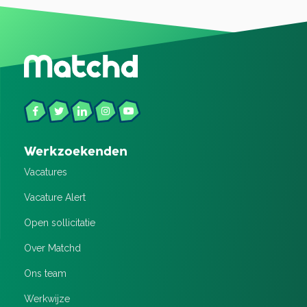
Werkzoekenden
Vacatures
Vacature Alert
Open sollicitatie
Over Matchd
Ons team
Werkwijze