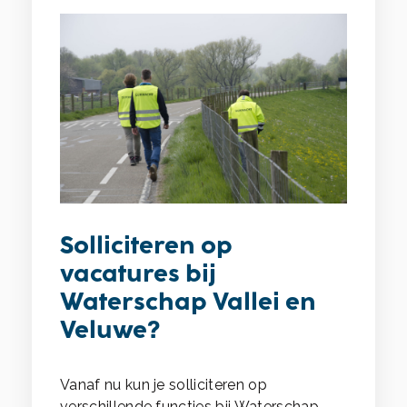
Solliciteren op
vacatures bij
Waterschap Vallei en
Veluwe?
Vanaf nu kun je solliciteren op
verschillende functies bij Waterschap