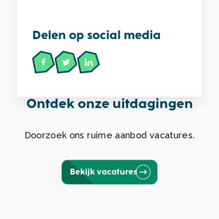
Delen op social media
Ontdek onze uitdagingen
Doorzoek ons ruime aanbod vacatures.
Bekijk vacatures