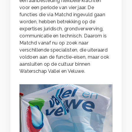
een aanbesteding flexibele krachten
voor een periode van vier jaar. De
functies die via Matchd ingevuld gaan
worden, hebben betrekking op de
expertises juridisch, grondverwerving,
communicatie en technisch. Daarom is
Matchd vanaf nu op zoek naar
verschillende specialisten, die uiteraard
voldoen aan de functie-eisen, maar ook
aansluiten op de cultuur binnen
Waterschap Vallei en Veluwe.