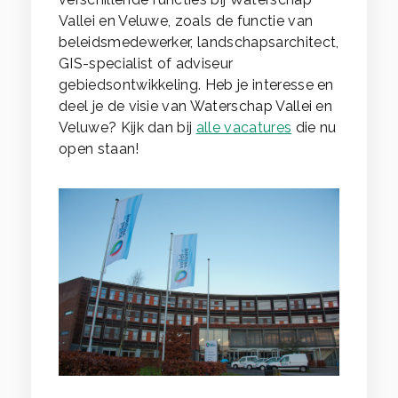
Vallei en Veluwe, zoals de functie van
beleidsmedewerker, landschapsarchitect,
GIS-specialist of adviseur
gebiedsontwikkeling. Heb je interesse en
deel je de visie van Waterschap Vallei en
Veluwe? Kijk dan bij
alle vacatures
die nu
open staan!