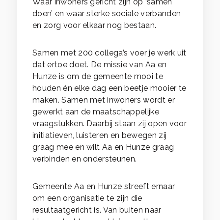
Waar inwoners gericht zijn op ‘samen
doen’ en waar sterke sociale verbanden
en zorg voor elkaar nog bestaan.
Samen met 200 collega’s voer je werk uit
dat ertoe doet. De missie van Aa en
Hunze is om de gemeente mooi te
houden én elke dag een beetje mooier te
maken. Samen met inwoners wordt er
gewerkt aan de maatschappelijke
vraagstukken. Daarbij staan zij open voor
initiatieven, luisteren en bewegen zij
graag mee en wilt Aa en Hunze graag
verbinden en ondersteunen.
Gemeente Aa en Hunze streeft ernaar
om een organisatie te zijn die
resultaatgericht is. Van buiten naar