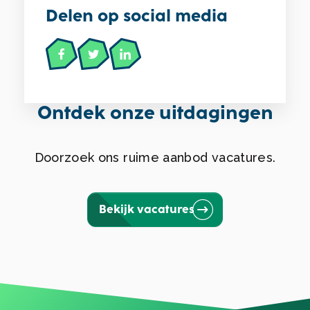
Delen op social media
Ontdek onze uitdagingen
Doorzoek ons ruime aanbod vacatures.
Bekijk vacatures