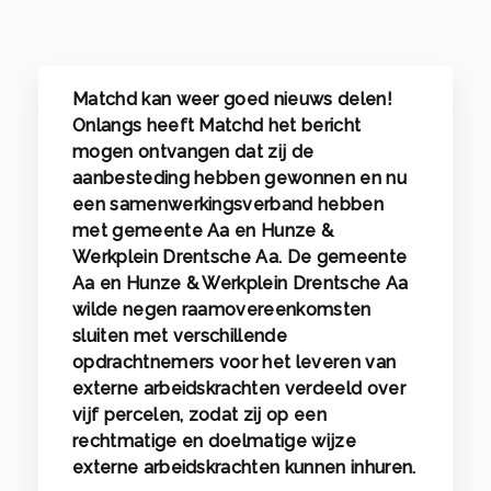
Matchd kan weer goed nieuws delen!
Onlangs heeft Matchd het bericht
mogen ontvangen dat zij de
aanbesteding hebben gewonnen en nu
een samenwerkingsverband hebben
met gemeente Aa en Hunze &
Werkplein Drentsche Aa. De gemeente
Aa en Hunze & Werkplein Drentsche Aa
wilde negen raamovereenkomsten
sluiten met verschillende
opdrachtnemers voor het leveren van
externe arbeidskrachten verdeeld over
vijf percelen, zodat zij op een
rechtmatige en doelmatige wijze
externe arbeidskrachten kunnen inhuren.