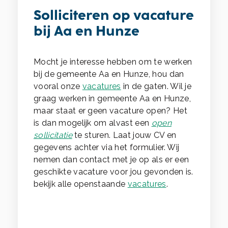
Solliciteren op vacature
bij Aa en Hunze
Mocht je interesse hebben om te werken
bij de gemeente Aa en Hunze, hou dan
vooral onze
vacatures
in de gaten. Wil je
graag werken in gemeente Aa en Hunze,
maar staat er geen vacature open? Het
is dan mogelijk om alvast een
open
sollicitatie
te sturen. Laat jouw CV en
gegevens achter via het formulier. Wij
nemen dan contact met je op als er een
geschikte vacature voor jou gevonden is.
bekijk alle openstaande
vacatures
.