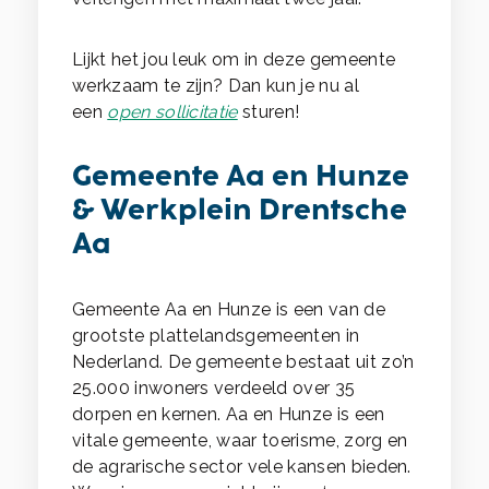
Lijkt het jou leuk om in deze gemeente
werkzaam te zijn? Dan kun je nu al
een
open sollicitatie
sturen!
Gemeente Aa en Hunze
& Werkplein Drentsche
Aa
Gemeente Aa en Hunze is een van de
grootste plattelandsgemeenten in
Nederland. De gemeente bestaat uit zo’n
25.000 inwoners verdeeld over 35
dorpen en kernen. Aa en Hunze is een
vitale gemeente, waar toerisme, zorg en
de agrarische sector vele kansen bieden.