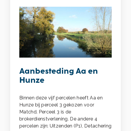
Aanbesteding Aa en
Hunze
Binnen deze vijf percelen heeft Aa en
Hunze bij perceel 3 gekozen voor
Matchd. Perceel 3 is de
brokerdienstverlening. De andere 4
percelen zijn: Uitzenden (P1), Detachering