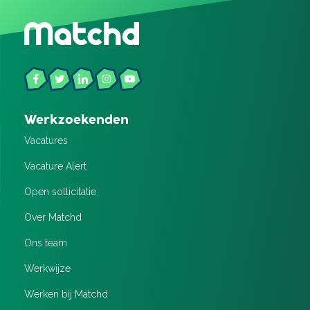
Werkzoekenden
Vacatures
Vacature Alert
Open sollicitatie
Over Matchd
Ons team
Werkwijze
Werken bij Matchd