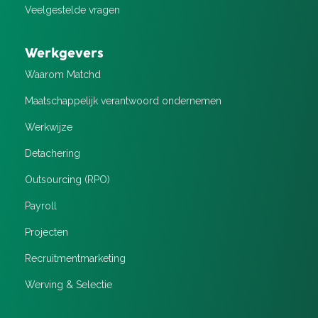
Veelgestelde vragen
Werkgevers
Waarom Matchd
Maatschappelijk verantwoord ondernemen
Werkwijze
Detachering
Outsourcing (RPO)
Payroll
Projecten
Recruitment­marketing
Werving & Selectie