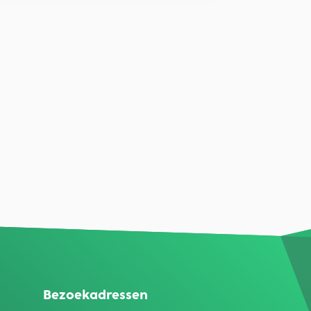
Bezoekadressen