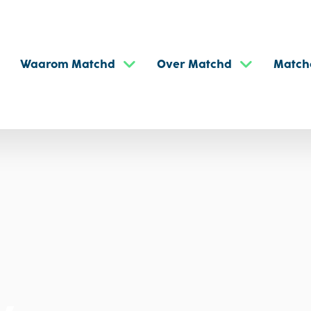
Waarom Matchd
Over Matchd
Match