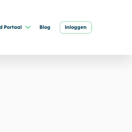
d Portaal
Blog
Inloggen