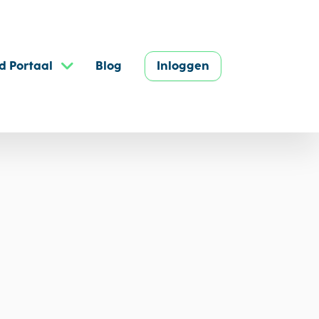
d Portaal
Blog
Inloggen