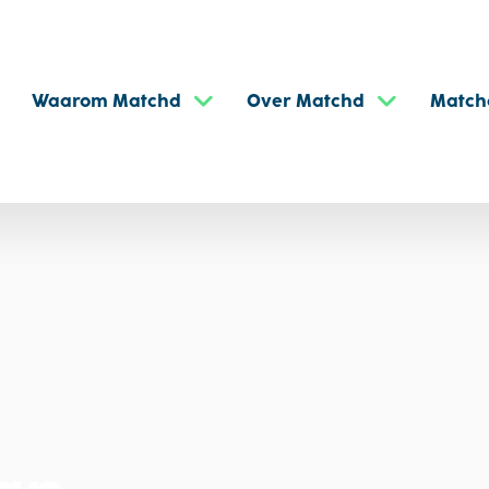
Waarom Matchd
Over Matchd
Match