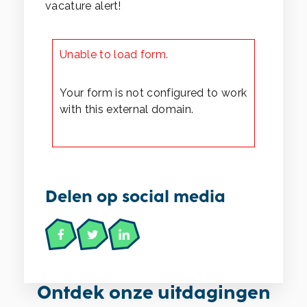
vacature alert!
Unable to load form.
Your form is not configured to work
with this external domain.
Delen op social media
Ontdek onze uitdagingen