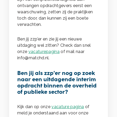
ontvangen opdrachtgevers eerst een
waarschuwing, zetten zij de praktijken
toch door, dan kunnen zij een boete
verwachten.
Ben jij zzp’er en zie jij een nieuwe
uitdaging wel zitten? Check dan snel
onze
vacaturepagina
of mail naar
info@matchd.nl.
Ben jij als zzp’er nog op zoek
naar een uitdagende interim
opdracht binnen de overheid
of publieke sector?
Kijk dan op onze
vacature pagina
of
meld je onderstaand aan voor onze