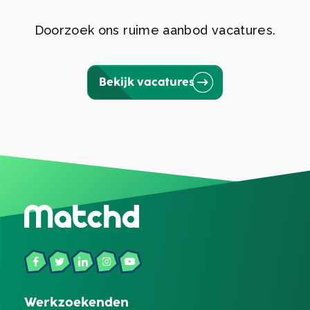
Doorzoek ons ruime aanbod vacatures.
Bekijk vacatures
Werkzoekenden