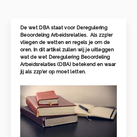
De wet DBA staat voor Deregulering
Beoordeling Arbeidsrelaties. Als zzp’er
vliegen de wetten en regels je om de
oren. In dit artikel zullen wij je uitleggen
wat de wet Deregulering Beoordeling
Arbeidsrelaties (DBA) betekend en waar
jij als zzp’er op moet letten.