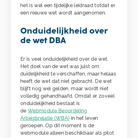
het is wel een tijdelijke leidraad totdat er
een nieuwe wet wordt aangenomen.
Onduidelijkheid over
de wet DBA
Er is veel onduidelijkheid over de wet.
Het doel van de wet was juist om
duidelijkheid te verschaffen, maar helaas
heeft de wet dat niet gebracht. De wet
blijft nog wel gelden, maar wordt niet
volledig gehandhaafd. Omdat er zoveel
onduidelijkheid bestaat is
de
Webmodule Beoordeling
Arbeidsrelatie (WBA)
in het leven
geroepen. Op dit moment is de
webmodule alleen beschikbaar als pilot