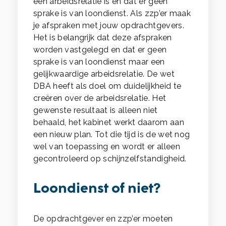
een arbeidsrelatie is en dat er geen
sprake is van loondienst. Als zzp’er maak
je afspraken met jouw opdrachtgevers.
Het is belangrijk dat deze afspraken
worden vastgelegd en dat er geen
sprake is van loondienst maar een
gelijkwaardige arbeidsrelatie. De wet
DBA heeft als doel om duidelijkheid te
creëren over de arbeidsrelatie. Het
gewenste resultaat is alleen niet
behaald, het kabinet werkt daarom aan
een nieuw plan. Tot die tijd is de wet nog
wel van toepassing en wordt er alleen
gecontroleerd op schijnzelfstandigheid.
Loondienst of niet?
De opdrachtgever en zzp’er moeten