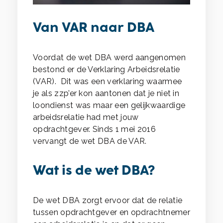
Van VAR naar DBA
Voordat de wet DBA werd aangenomen
bestond er de Verklaring Arbeidsrelatie
(VAR). Dit was een verklaring waarmee
je als zzp’er kon aantonen dat je niet in
loondienst was maar een gelijkwaardige
arbeidsrelatie had met jouw
opdrachtgever. Sinds 1 mei 2016
vervangt de wet DBA de VAR.
Wat is de wet DBA?
De wet DBA zorgt ervoor dat de relatie
tussen opdrachtgever en opdrachtnemer