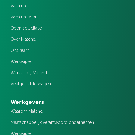
Vacatures
Vacature Alert
Open sollicitatie
Over Matchd
Ons team
Werkwijze
Werken bij Matchd
Veelgestelde vragen
Werkgevers
Waarom Matchd
Maatschappelijk verantwoord ondernemen
Werkwijze