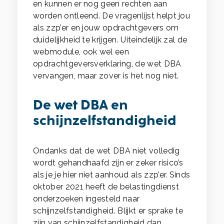
en kunnen er nog geen rechten aan
worden ontleend. De vragenlijst helpt jou
als zzp’er en jouw opdrachtgevers om
duidelijkheid te krijgen. Uiteindelijk zal de
webmodule, ook wel een
opdrachtgeversverklaring, de wet DBA
vervangen, maar zover is het nog niet.
De wet DBA en
schijnzelfstandigheid
Ondanks dat de wet DBA niet volledig
wordt gehandhaafd zijn er zeker risico’s
als je je hier niet aanhoud als zzp’er. Sinds
oktober 2021 heeft de belastingdienst
onderzoeken ingesteld naar
schijnzelfstandigheid. Blijkt er sprake te
zijn van schijnzelfstandigheid dan