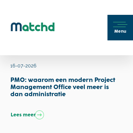
Menu
16-07-2026
PMO: waarom een modern Project
Management Office veel meer is
dan administratie
Lees meer