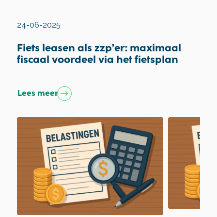
24-06-2025
Fiets leasen als zzp’er: maximaal
fiscaal voordeel via het fietsplan
Lees meer