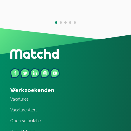
Werkzoekenden
Vacatures
Vacature Alert
Open sollicitatie