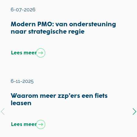
6-07-2026
Modern PMO: van ondersteuning
naar strategische regie
Lees meer
6-11-2025
Waarom meer zzp’ers een fiets
leasen
Lees meer